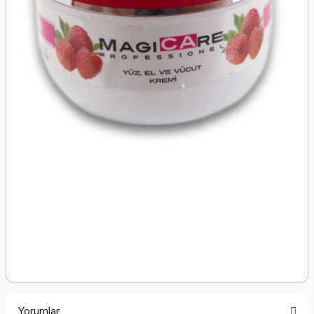
Yorumlar