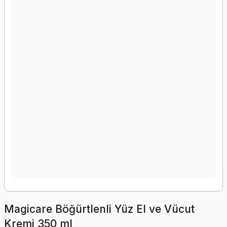
Magicare Böğürtlenli Yüz El ve Vücut
Kremi 350 ml