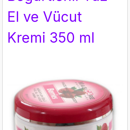
El ve Vücut
Kremi 350 ml