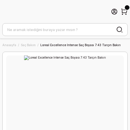
Anasayfa
Saç Bakım
Loreal Excellence Intense Saç Boyası 7.43 Tarçın Bakırı