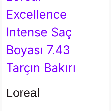
Excellence
Intense Saç
Boyası 7.43
Tarçın Bakırı
Loreal