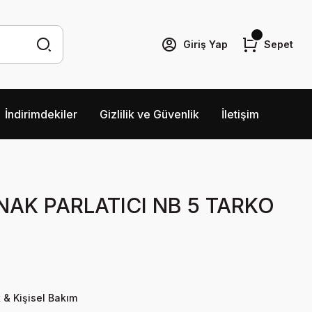
Giriş Yap
Sepet
İndirimdekiler
Gizlilik ve Güvenlik
İletişim
NAK PARLATICI NB 5 TARKO
 & Kişisel Bakım