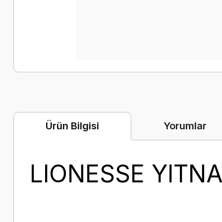
Yorumlar
Ürün Bilgisi
LIONESSE YITNA