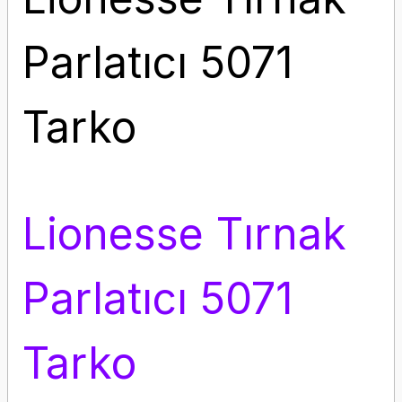
Parlatıcı 5071
Tarko
Lionesse Tırnak
Parlatıcı 5071
Tarko