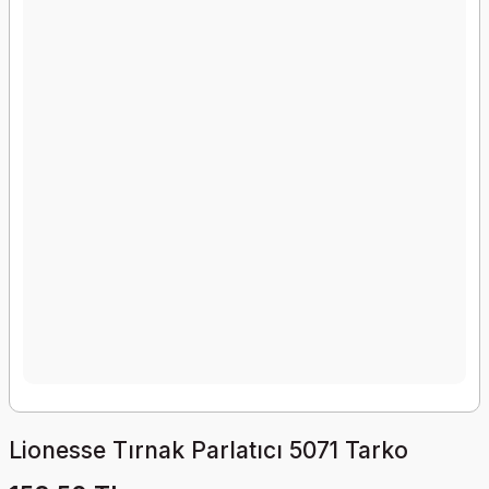
Lionesse Tırnak Parlatıcı 5071 Tarko