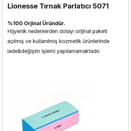
Lionesse Tırnak Parlatıcı 5071
%100 Orjinal Üründür.
Hijyenik nedenlerden dolayı orijinal paketi
açılmış ve kullanılmış kozmetik ürünlerinde
iade&değişim işlemi yapılamamaktadır.