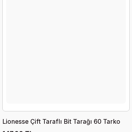
Lionesse Çift Taraflı Bit Tarağı 60 Tarko