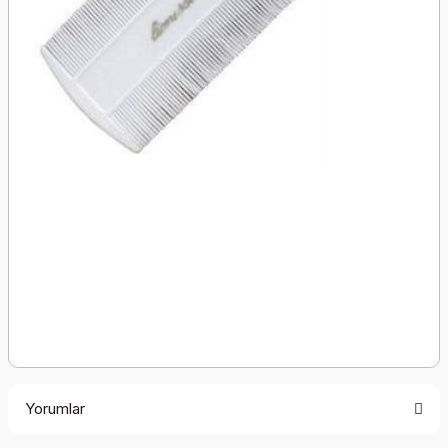
Yorumlar