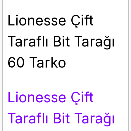
Lionesse Çift
Taraflı Bit Tarağı
60 Tarko
Lionesse Çift
Taraflı Bit Tarağı