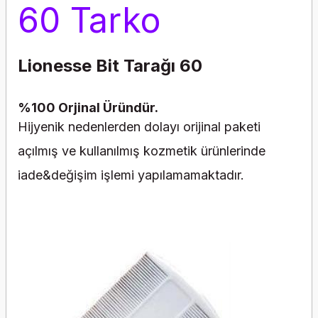
60 Tarko
Lionesse Bit Tarağı 60
%100 Orjinal Üründür.
Hijyenik nedenlerden dolayı orijinal paketi
açılmış ve kullanılmış kozmetik ürünlerinde
iade&değişim işlemi yapılamamaktadır.