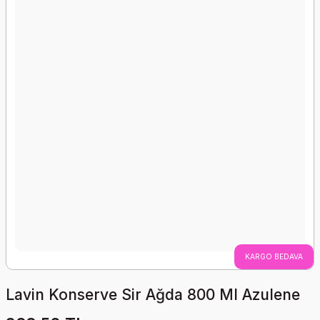
KARGO BEDAVA
Lavin Konserve Sir Ağda 800 Ml Azulene