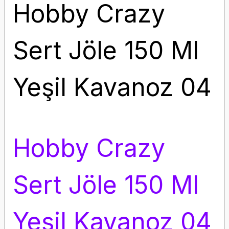
Hobby Crazy
Sert Jöle 150 Ml
Yeşil Kavanoz 04
Hobby Crazy
Sert Jöle 150 Ml
Yeşil Kavanoz 04