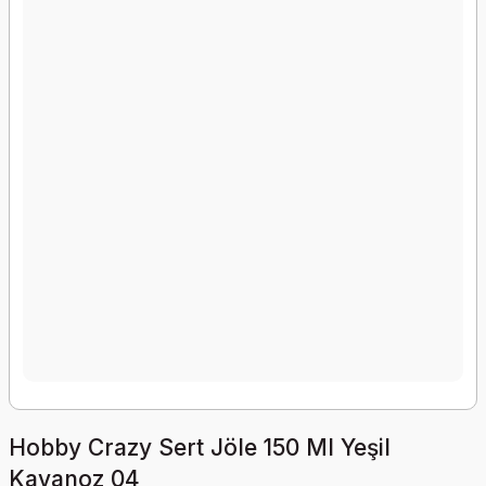
Hobby Crazy Sert Jöle 150 Ml Yeşil
Kavanoz 04