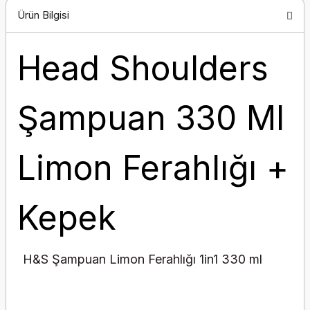
Ürün Bilgisi
Head Shoulders
Şampuan 330 Ml
Limon Ferahlığı +
Kepek
H&S Şampuan Limon Ferahlığı 1in1 330 ml