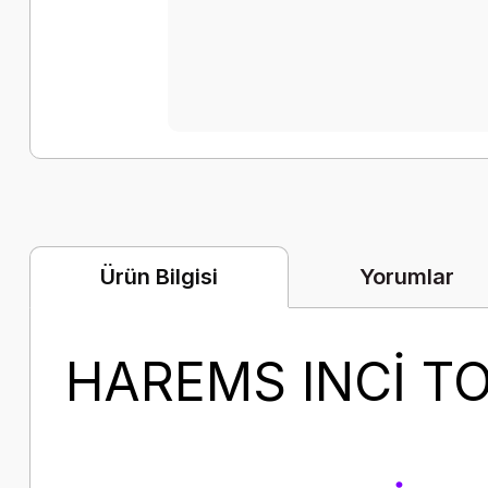
Yorumlar
Ürün Bilgisi
HAREMS INCİ T