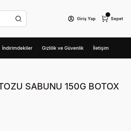
Giriş Yap
Sepet
İndirimdekiler
Gizlilik ve Güvenlik
İletişim
 TOZU SABUNU 150G BOTOX