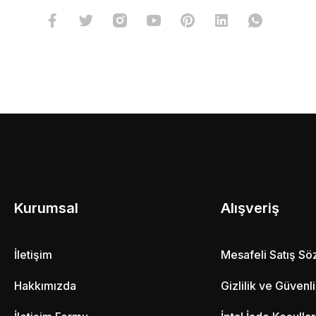
Kurumsal
Alışveriş
İletişim
Mesafeli Satış S
Hakkımızda
Gizlilik ve Güvenl