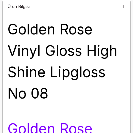
Ürün Bilgisi
Golden Rose
Vinyl Gloss High
Shine Lipgloss
No 08
Golden Rose