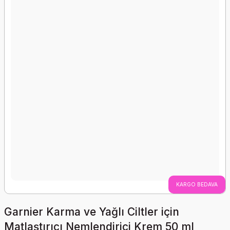
KARGO BEDAVA
Garnier Karma ve Yağlı Ciltler için
Matlaştırıcı Nemlendirici Krem 50 ml