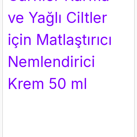
ve Yağlı Ciltler
için Matlaştırıcı
Nemlendirici
Krem 50 ml