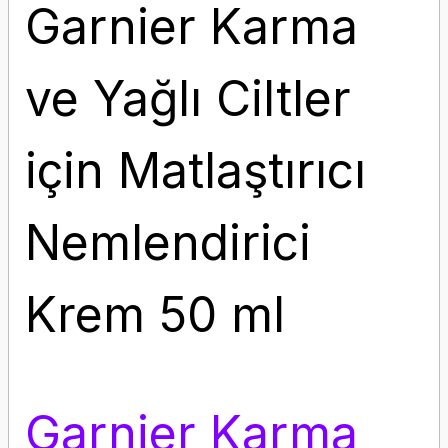
Garnier Karma
ve Yağlı Ciltler
için Matlaştırıcı
Nemlendirici
Krem 50 ml
Garnier Karma