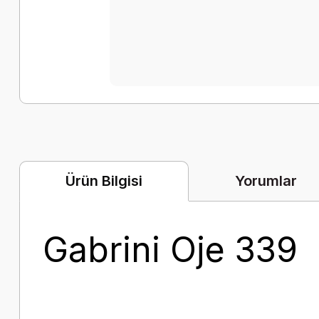
Yorumlar
Ürün Bilgisi
Gabrini Oje 339