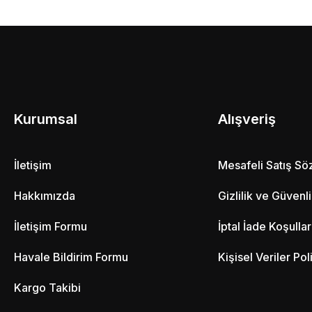
Kurumsal
Alışveriş
İletişim
Mesafeli Satış S
Hakkımızda
Gizlilik ve Güvenl
İletişim Formu
İptal İade Koşullar
Havale Bildirim Formu
Kişisel Veriler Pol
Kargo Takibi