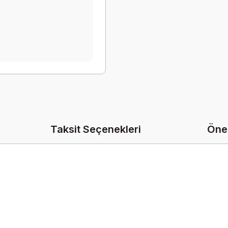
Taksit Seçenekleri
Öner