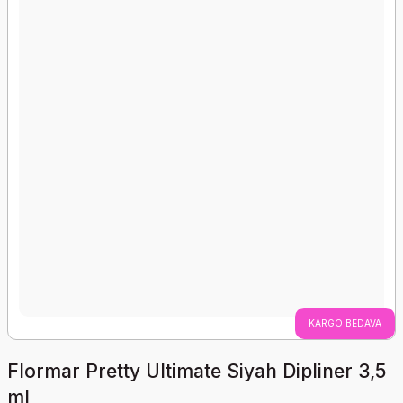
KARGO BEDAVA
Flormar Pretty Ultimate Siyah Dipliner 3,5
ml