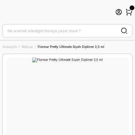
Anasayfa
Makyaj
Flormar Pretty Ultimate Siyah Dipliner 3,5 ml