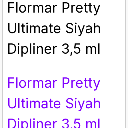
Flormar Pretty
Ultimate Siyah
Dipliner 3,5 ml
Flormar Pretty
Ultimate Siyah
Dipliner 3,5 ml