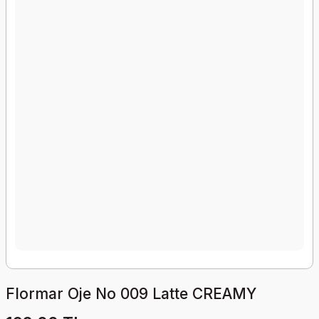
Flormar Oje No 009 Latte CREAMY