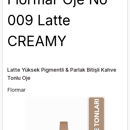
009 Latte
CREAMY
Latte Yüksek Pigmentli & Parlak Bitişli Kahve
Tonlu Oje
Flormar