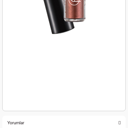
Yorumlar