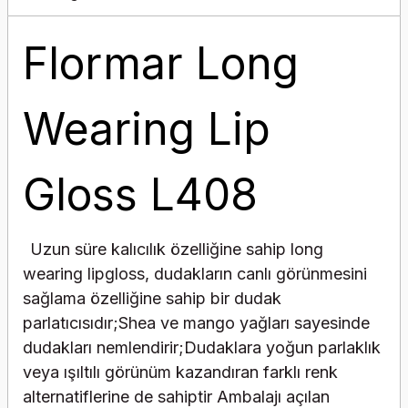
Flormar Long
Wearing Lip
Gloss L408
Uzun süre kalıcılık özelliğine sahip long
wearing lipgloss, dudakların canlı görünmesini
sağlama özelliğine sahip bir dudak
parlatıcısıdır;Shea ve mango yağları sayesinde
dudakları nemlendirir;Dudaklara yoğun parlaklık
veya ışıltılı görünüm kazandıran farklı renk
alternatiflerine de sahiptir Ambalajı açılan