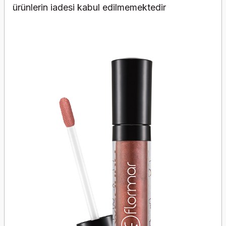
ürünlerin iadesi kabul edilmemektedir