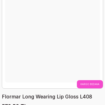
KARGO BEDAVA
Flormar Long Wearing Lip Gloss L408