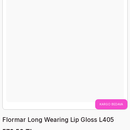
KARGO BEDAVA
Flormar Long Wearing Lip Gloss L405