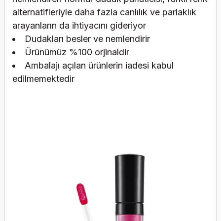
alternatifleriyle daha fazla canlılık ve parlaklık
arayanların da ihtiyacını gideriyor
Dudakları besler ve nemlendirir
Ürünümüz %100 orjinaldir
Ambalajı açılan ürünlerin iadesi kabul
edilmemektedir