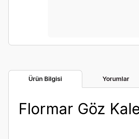
Yorumlar
Ürün Bilgisi
Flormar Göz Kal