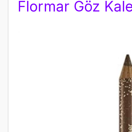
Flormar Göz Kal