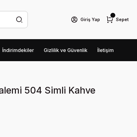
Giriş Yap
Sepet
İndirimdekiler
Gizlilik ve Güvenlik
İletişim
alemi 504 Simli Kahve