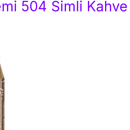
emi 504 Simli Kahve