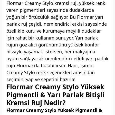
Flormar Creamy Stylo kremsi ruj, yüksek renk
veren pigmentleri sayesinde dudaklarda
yoğun bir örtücülük sağlıyor. Bu Flormar yarı
parlak ruj çeşidi, nemlendirici etkisi sayesinde
özellikle kuru ve kurumaya meyilli dudaklar
için rahat bir kullanım sunuyor. Yarı parlak
rujun göz alıcı görünümünü yüksek konfor
hissiyle yaşamak istersen, her makyajına
uyum sağlayacak nemlendirici etkili yarı parlak
ruju Flormar’da bulabilirsin. Hadi, şimdi
Creamy Stylo renk seçenekleri arasından
seçimini yap ve sepetini hazırla!
Flormar Creamy Stylo Yüksek
Pigmentli & Yarı Parlak Bitişli
Kremsi Ruj Nedir?
Flormar Creamy Stylo Yüksek Pigmentli &