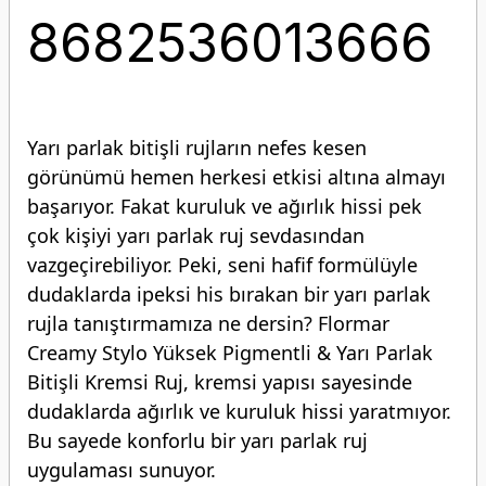
8682536013666
Yarı parlak bitişli rujların nefes kesen
görünümü hemen herkesi etkisi altına almayı
başarıyor. Fakat kuruluk ve ağırlık hissi pek
çok kişiyi yarı parlak ruj sevdasından
vazgeçirebiliyor. Peki, seni hafif formülüyle
dudaklarda ipeksi his bırakan bir yarı parlak
rujla tanıştırmamıza ne dersin? Flormar
Creamy Stylo Yüksek Pigmentli & Yarı Parlak
Bitişli Kremsi Ruj, kremsi yapısı sayesinde
dudaklarda ağırlık ve kuruluk hissi yaratmıyor.
Bu sayede konforlu bir yarı parlak ruj
uygulaması sunuyor.