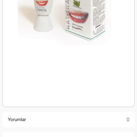
Yorumlar