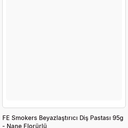
FE Smokers Beyazlaştırıcı Diş Pastası 95g
- Nane Florürlü