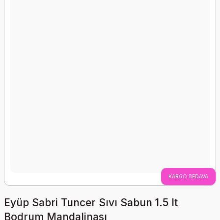
KARGO BEDAVA
Eyüp Sabri Tuncer Sıvı Sabun 1.5 lt
Bodrum Mandalinası