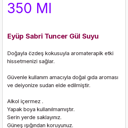
350 Ml
Eyüp Sabri Tuncer Gül Suyu
Doğayla özdeş kokusuyla aromaterapik etki
hissetmenizi sağlar.
Güvenle kullanım amacıyla doğal gıda aroması
ve deiyonize sudan elde edilmiştir.
Alkol içermez .
Yapak boya kullanılmamıştır.
Serin yerde saklayınız.
Güneş ışığından koruyunuz.