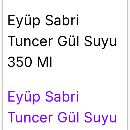
Eyüp Sabri
Tuncer Gül Suyu
350 Ml
Eyüp Sabri
Tuncer Gül Suyu