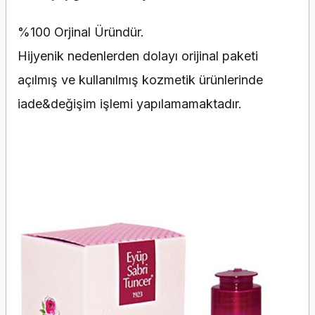
%100 Orjinal Üründür.
Hijyenik nedenlerden dolayı orijinal paketi
açılmış ve kullanılmış kozmetik ürünlerinde
iade&değişim işlemi yapılamamaktadır.