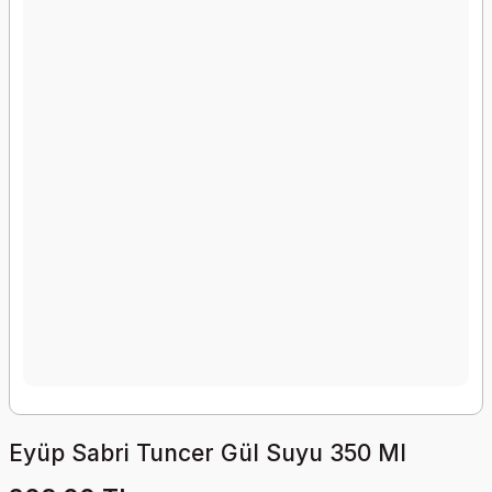
Eyüp Sabri Tuncer Gül Suyu 350 Ml