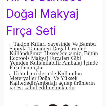
Doğal Makyaj
Fırça Seti
Taklon Kılları Sayesinde Ve Bambu
Sapıyla Tamamen Doğal Ürünler
Kullandığınızı Hissedeceksiniz, Bütün
Ecotools Makyaj Fırçaları Gibi
Yeniden Kullanılabilir Ambalaj İçinde
Paketlenmiştir
Ürün İçeriklerinde Kullanılan
Meteryaller Doğal Ve Yüksek
KalitededirAmbalajı açılan ürünlerin
iadesi kabul edilmemektedir