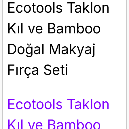
Ecotools Taklon
Kıl ve Bamboo
Doğal Makyaj
Fırça Seti
Ecotools Taklon
Kıl ve Bamboo