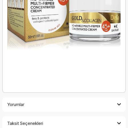
Yorumlar
Taksit Seçenekleri