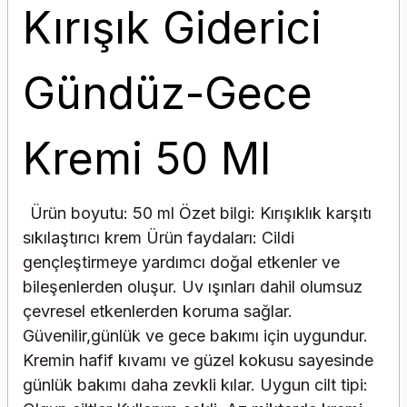
Kırışık Giderici
Gündüz-Gece
Kremi 50 Ml
Ürün boyutu: 50 ml Özet bilgi: Kırışıklık karşıtı
sıkılaştırıcı krem Ürün faydaları: Cildi
gençleştirmeye yardımcı doğal etkenler ve
bileşenlerden oluşur. Uv ışınları dahil olumsuz
çevresel etkenlerden koruma sağlar.
Güvenilir,günlük ve gece bakımı için uygundur.
Kremin hafif kıvamı ve güzel kokusu sayesinde
günlük bakımı daha zevkli kılar. Uygun cilt tipi: