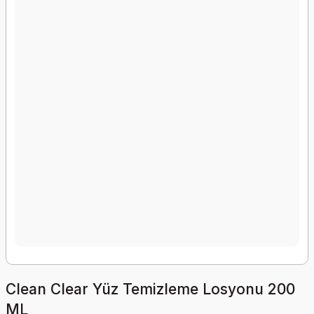
Clean Clear Yüz Temizleme Losyonu 200
ML