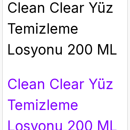
Clean Clear Yüz
Temizleme
Losyonu 200 ML
Clean Clear Yüz
Temizleme
Losyonu 200 ML