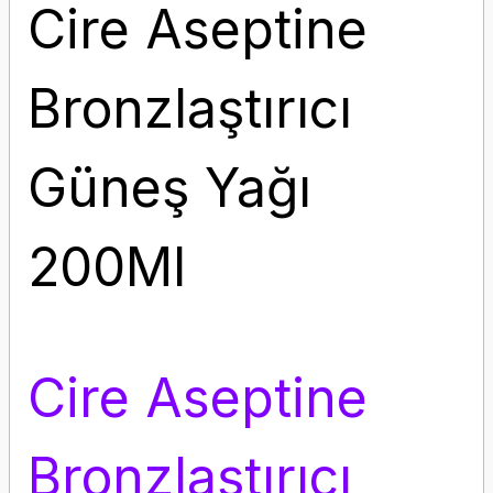
Cire Aseptine
Bronzlaştırıcı
Güneş Yağı
200Ml
Cire Aseptine
Bronzlaştırıcı