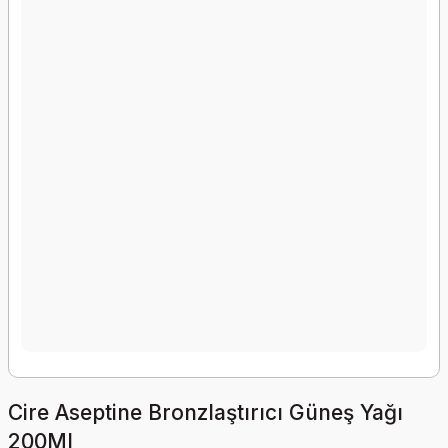
Cire Aseptine Bronzlaştırıcı Güneş Yağı
200Ml