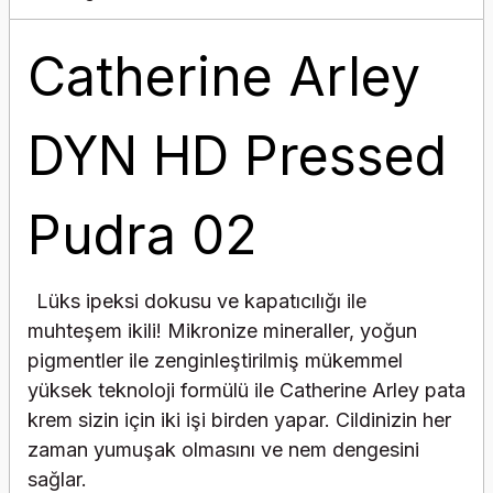
Catherine Arley
DYN HD Pressed
Pudra 02
Lüks ipeksi dokusu ve kapatıcılığı ile
muhteşem ikili! Mikronize mineraller, yoğun
pigmentler ile zenginleştirilmiş mükemmel
yüksek teknoloji formülü ile Catherine Arley pata
krem sizin için iki işi birden yapar. Cildinizin her
zaman yumuşak olmasını ve nem dengesini
sağlar.