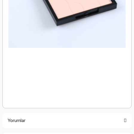
Yorumlar