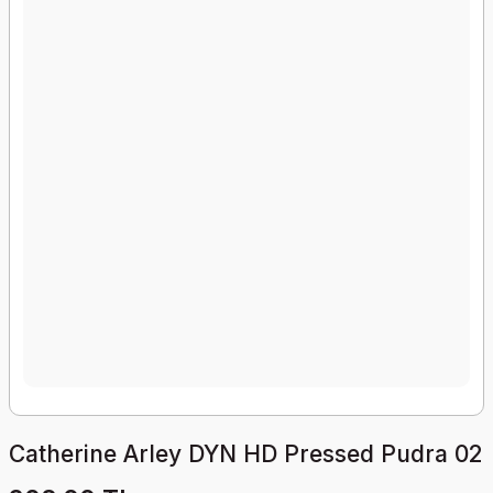
Catherine Arley DYN HD Pressed Pudra 02