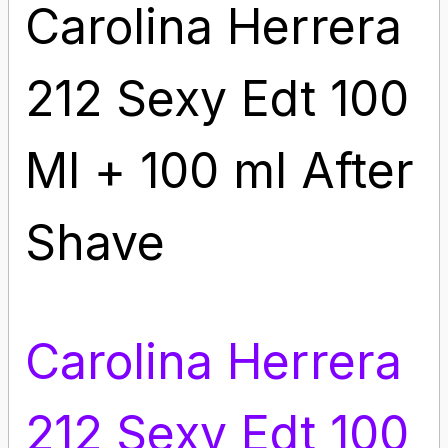
Carolina Herrera
212 Sexy Edt 100
Ml + 100 ml After
Shave
Carolina Herrera
212 Sexy Edt 100