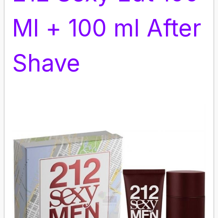
Ml + 100 ml After
Shave