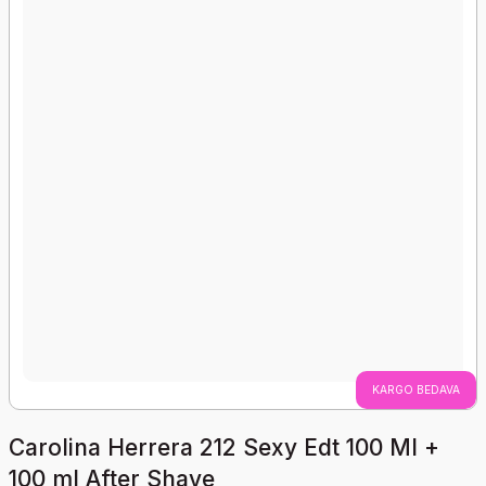
KARGO BEDAVA
Carolina Herrera 212 Sexy Edt 100 Ml +
100 ml After Shave