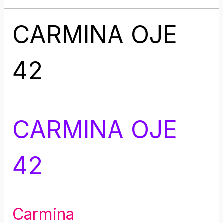
CARMINA OJE
42
CARMINA OJE
42
Carmina