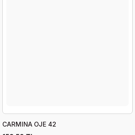
CARMINA OJE 42