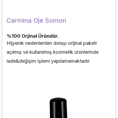
Carmina Oje Somon
%100 Orjinal Üründür.
Hijyenik nedenlerden dolayı orijinal paketi
açılmış ve kullanılmış kozmetik ürünlerinde
iade&değişim işlemi yapılamamaktadır.