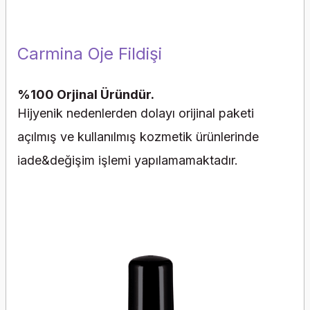
Carmina Oje Fildişi
%100 Orjinal Üründür.
Hijyenik nedenlerden dolayı orijinal paketi
açılmış ve kullanılmış kozmetik ürünlerinde
iade&değişim işlemi yapılamamaktadır.