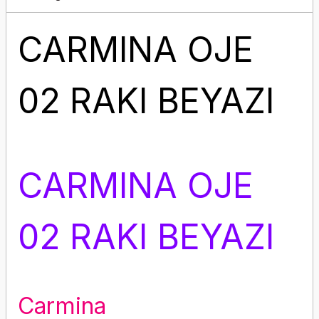
CARMINA OJE
02 RAKI BEYAZI
CARMINA OJE
02 RAKI BEYAZI
Carmina