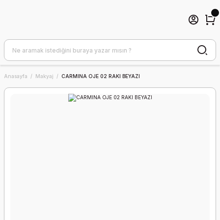
Anasayfa
Makyaj
CARMINA OJE 02 RAKI BEYAZI