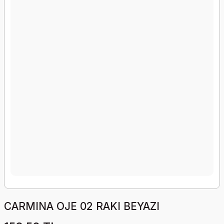
CARMINA OJE 02 RAKI BEYAZI