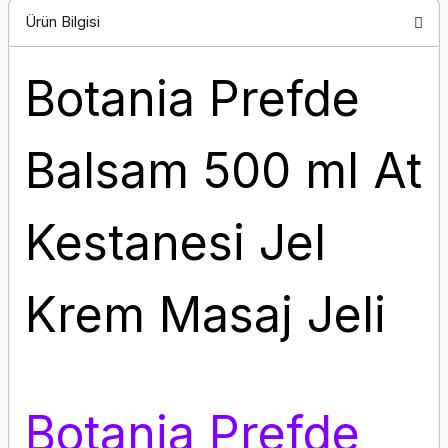
Ürün Bilgisi
Botania Prefde
Balsam 500 ml At
Kestanesi Jel
Krem Masaj Jeli
Botania Prefde