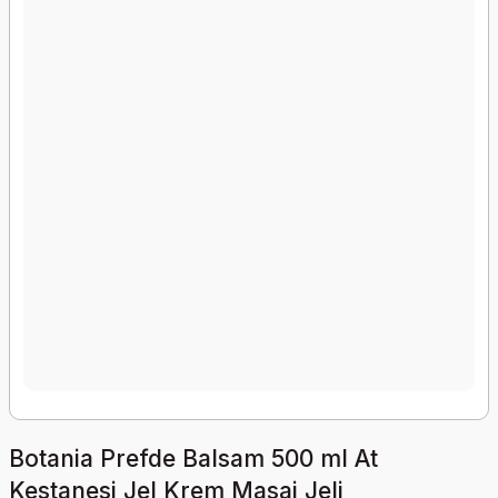
Botania Prefde Balsam 500 ml At
Kestanesi Jel Krem Masaj Jeli