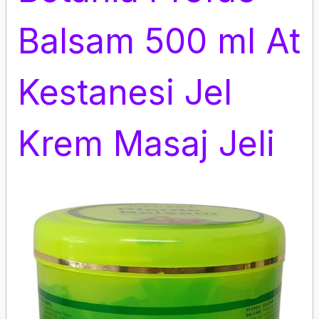
Balsam 500 ml At
Kestanesi Jel
Krem Masaj Jeli