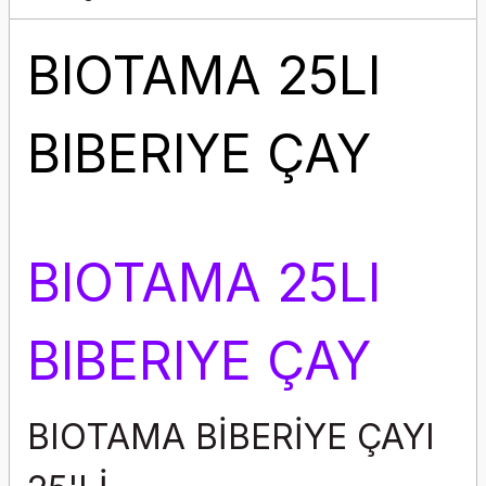
BIOTAMA 25LI
BIBERIYE ÇAY
BIOTAMA 25LI
BIBERIYE ÇAY
BIOTAMA BİBERİYE ÇAYI