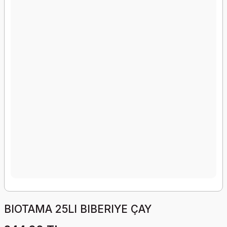
BIOTAMA 25LI BIBERIYE ÇAY