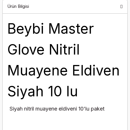
Ürün Bilgisi
Beybi Master
Glove Nitril
Muayene Eldiven
Siyah 10 lu
Siyah nitril muayene eldiveni 10'lu paket