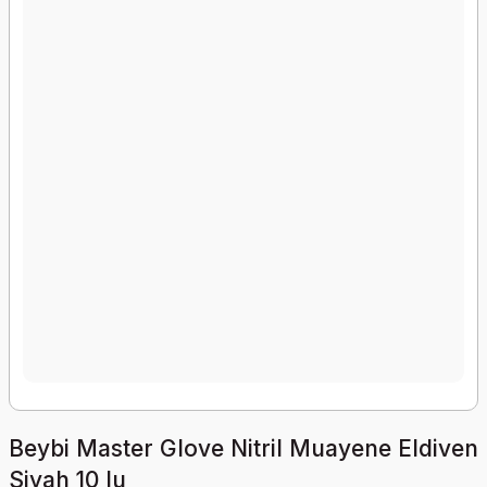
Beybi Master Glove Nitril Muayene Eldiven
Siyah 10 lu