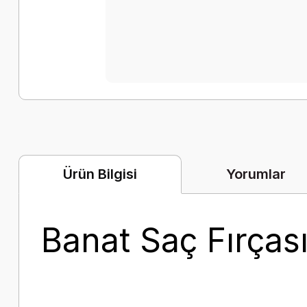
Yorumlar
Ürün Bilgisi
Banat Saç Fırças