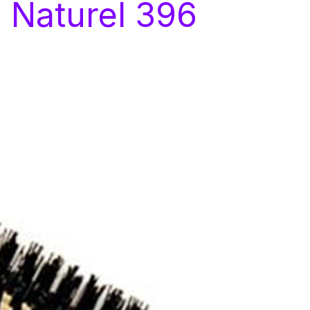
ı Naturel 396