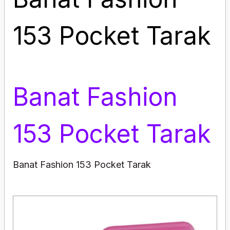
153 Pocket Tarak
Banat Fashion
153 Pocket Tarak
Banat Fashion 153 Pocket Tarak