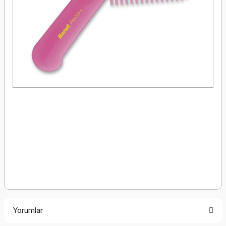
Yorumlar