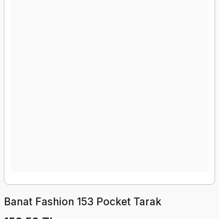
Banat Fashion 153 Pocket Tarak