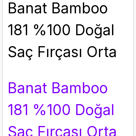
Banat Bamboo
181 %100 Doğal
Saç Fırçası Orta
Banat Bamboo
181 %100 Doğal
Saç Fırçası Orta