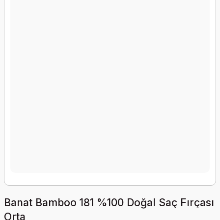
Banat Bamboo 181 %100 Doğal Saç Fırçası
Orta