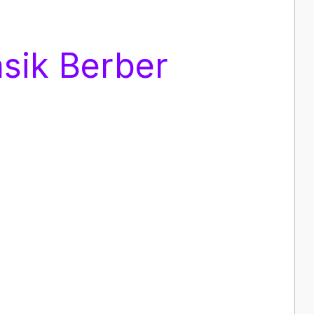
asik Berber