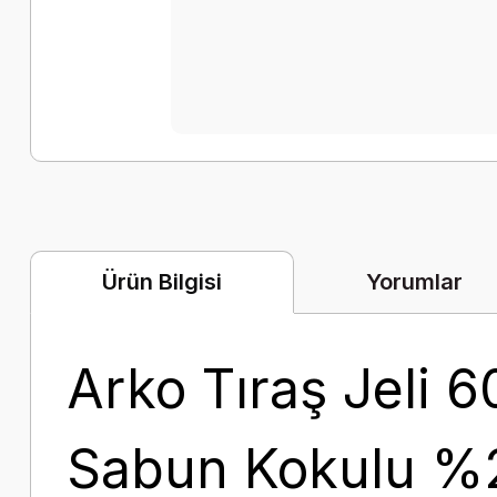
Yorumlar
Ürün Bilgisi
Arko Tıraş Jeli 6
Sabun Kokulu %