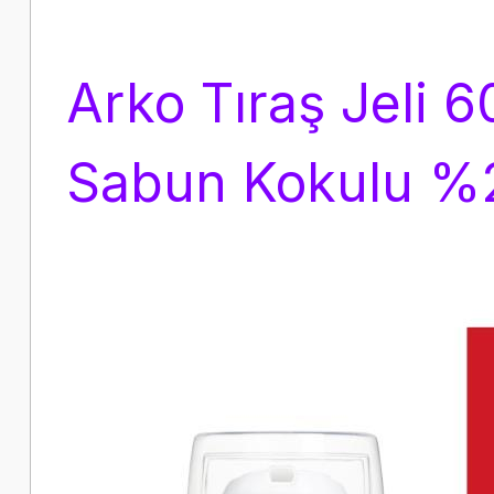
Arko Tıraş Jeli 6
Sabun Kokulu %