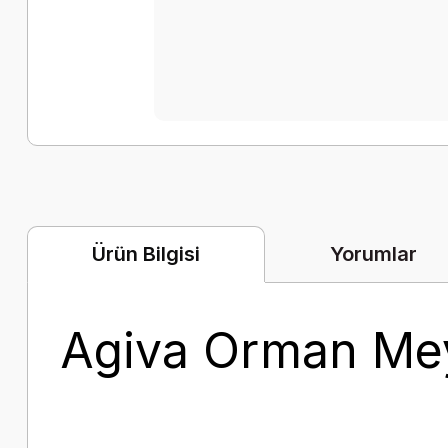
Yorumlar
Ürün Bilgisi
Agiva Orman Meyv