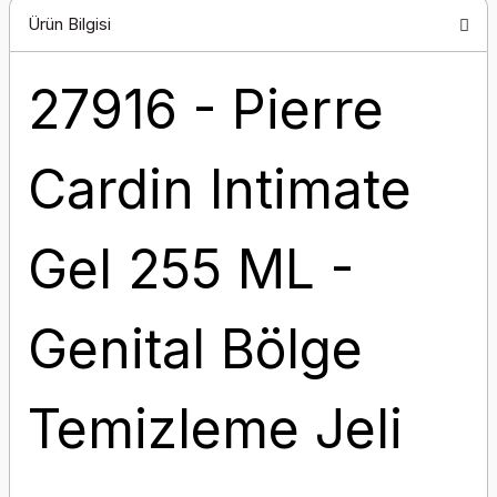
Ürün Bilgisi
27916 - Pierre
Cardin Intimate
Gel 255 ML -
Genital Bölge
Temizleme Jeli