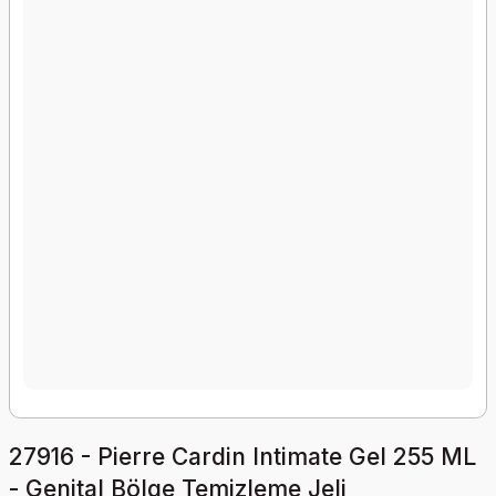
27916 - Pierre Cardin Intimate Gel 255 ML
- Genital Bölge Temizleme Jeli